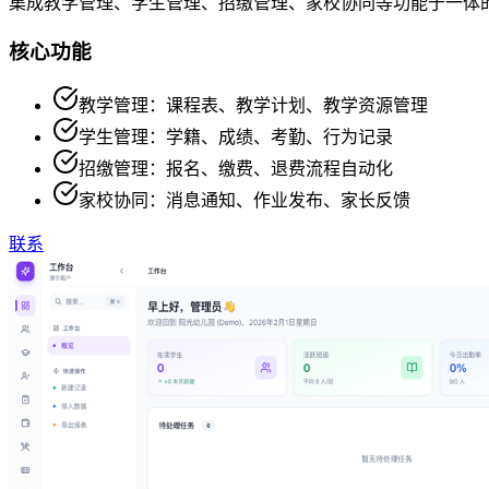
集成教学管理、学生管理、招缴管理、家校协同等功能于一体
核心功能
教学管理：课程表、教学计划、教学资源管理
学生管理：学籍、成绩、考勤、行为记录
招缴管理：报名、缴费、退费流程自动化
家校协同：消息通知、作业发布、家长反馈
联系