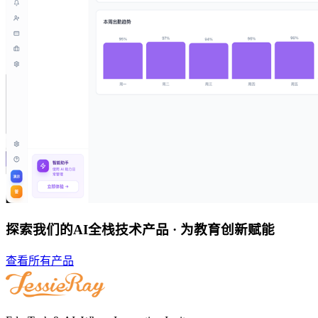
探索我们的AI全栈技术产品 · 为教育创新赋能
查看所有产品