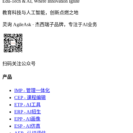
Edu-Tech & AI, Where Innovation Ignite
教育科技与人工智能，创新点燃之地
灵询 AgileAsk
·
杰西瑞子品牌，专注于AI业务
扫码关注公众号
产品
IMP - 管理一体化
CEP - 课程编辑
ETP - AI工具
ERP - AI招生
EPP - AI画像
ESP - AI仿真