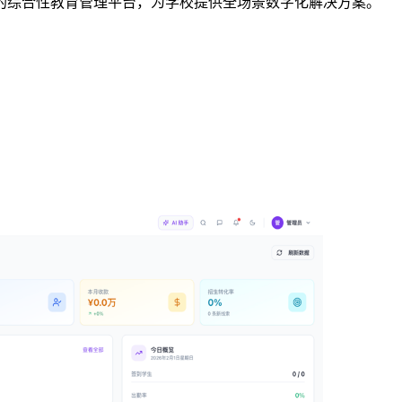
的综合性教育管理平台，为学校提供全场景数字化解决方案。