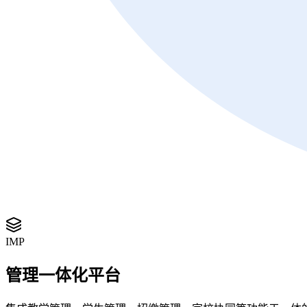
IMP
管理一体化平台