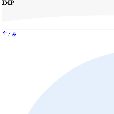
IMP
产品