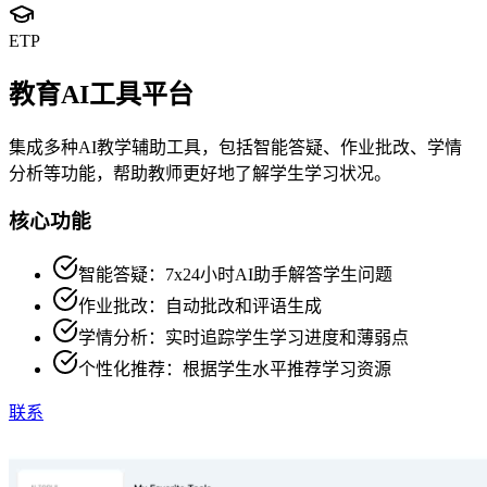
ETP
教育AI工具平台
集成多种AI教学辅助工具，包括智能答疑、作业批改、学情
分析等功能，帮助教师更好地了解学生学习状况。
核心功能
智能答疑：7x24小时AI助手解答学生问题
作业批改：自动批改和评语生成
学情分析：实时追踪学生学习进度和薄弱点
个性化推荐：根据学生水平推荐学习资源
联系