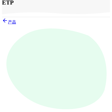
ETP
产品