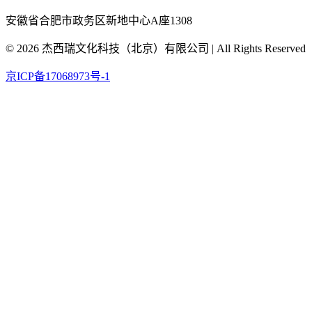
安徽省合肥市政务区新地中心A座1308
©
2026
杰西瑞文化科技（北京）有限公司
| All Rights Reserved
京ICP备17068973号-1