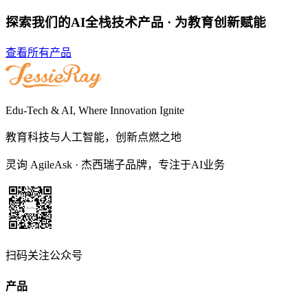
探索我们的AI全栈技术产品 · 为教育创新赋能
查看所有产品
Edu-Tech & AI, Where Innovation Ignite
教育科技与人工智能，创新点燃之地
灵询 AgileAsk
·
杰西瑞子品牌，专注于AI业务
扫码关注公众号
产品