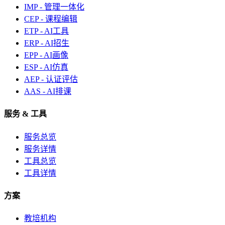
IMP - 管理一体化
CEP - 课程编辑
ETP - AI工具
ERP - AI招生
EPP - AI画像
ESP - AI仿真
AEP - 认证评估
AAS - AI排课
服务 & 工具
服务总览
服务详情
工具总览
工具详情
方案
教培机构